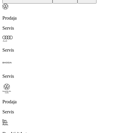
Prodaja
Servis
Servis
Servis
Prodaja
Servis