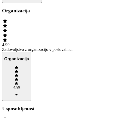
Organizacija
4.99
Zadovoljstvo z organizacijo v poslovalnici.
Organizacija
4.99
Usposobljenost