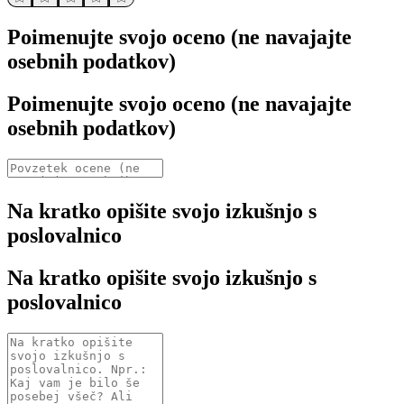
Poimenujte svojo oceno (ne navajajte
osebnih podatkov)
Poimenujte svojo oceno (ne navajajte
osebnih podatkov)
Na kratko opišite svojo izkušnjo s
poslovalnico
Na kratko opišite svojo izkušnjo s
poslovalnico