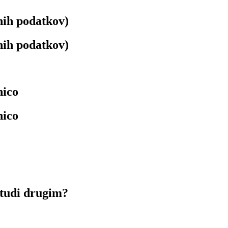
nih podatkov)
nih podatkov)
nico
nico
 tudi drugim?