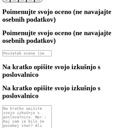
Poimenujte svojo oceno (ne navajajte
osebnih podatkov)
Poimenujte svojo oceno (ne navajajte
osebnih podatkov)
Na kratko opišite svojo izkušnjo s
poslovalnico
Na kratko opišite svojo izkušnjo s
poslovalnico