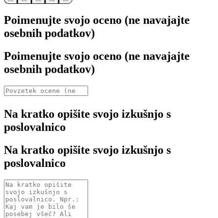
Poimenujte svojo oceno (ne navajajte
osebnih podatkov)
Poimenujte svojo oceno (ne navajajte
osebnih podatkov)
Na kratko opišite svojo izkušnjo s
poslovalnico
Na kratko opišite svojo izkušnjo s
poslovalnico