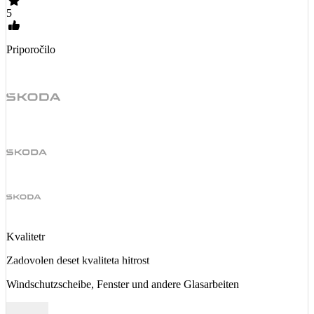
5
Priporočilo
Kvalitetr
Zadovolen deset kvaliteta hitrost
Windschutzscheibe, Fenster und andere Glasarbeiten