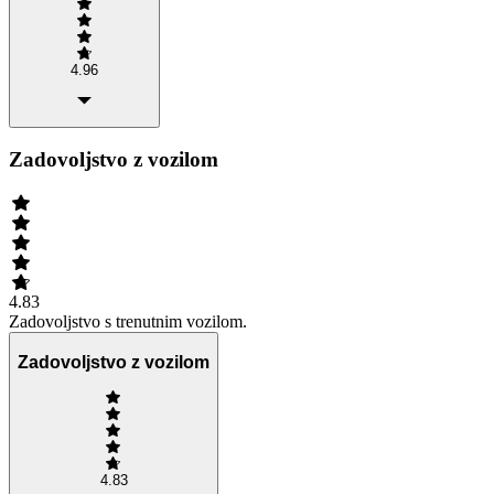
4.96
Zadovoljstvo z vozilom
4.83
Zadovoljstvo s trenutnim vozilom.
Zadovoljstvo z vozilom
4.83