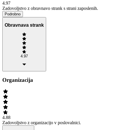
4.97
Zadovoljstvo z obravnavo strank s strani zaposlenih.
Podrobno
Obravnava strank
4.97
Organizacija
4.88
Zadovoljstvo z organizacijo v poslovalnici.