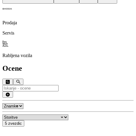
Prodaja
Servis
Rabljena vozila
Ocene
5 zvezdic