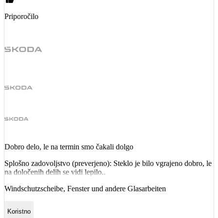
Priporočilo
Dobro delo, le na termin smo čakali dolgo
Splošno zadovoljstvo (preverjeno): Steklo je bilo vgrajeno dobro, le
na določenih delih se vidi lepilo..
Windschutzscheibe, Fenster und andere Glasarbeiten
Koristno