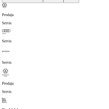
Prodaja
Servis
Servis
Servis
Prodaja
Servis